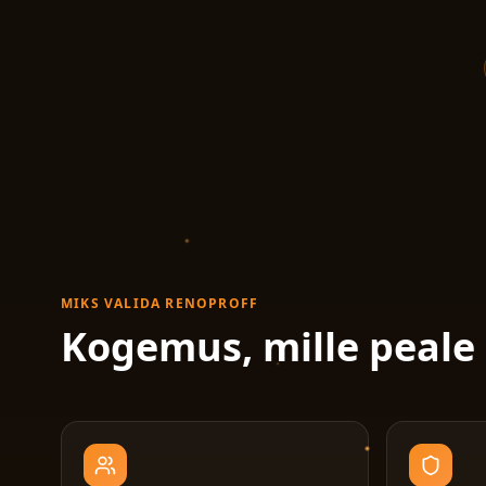
MIKS VALIDA RENOPROFF
Kogemus, mille peale 